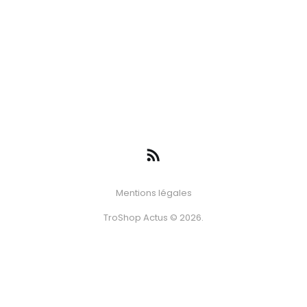
Mentions légales
TroShop Actus © 2026.